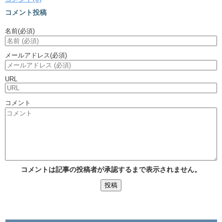
コメント投稿
名前
(必須)
メールアドレス
(必須)
URL
コメント
コメントは記事の投稿者が承認するまで表示されません。