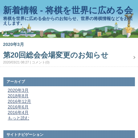
新着情報 - 将棋を世界に広める会
将棋を世界に広める会からのお知らせ、世界の将棋情報などをお伝
えします。
2020年3月
第20回総会会場変更のお知らせ
2020/03/21 08:27
コメント(0)
アーカイブ
2020年3月
2018年8月
2016年12月
2016年6月
2016年4月
もっと読む
サイトナビゲーション